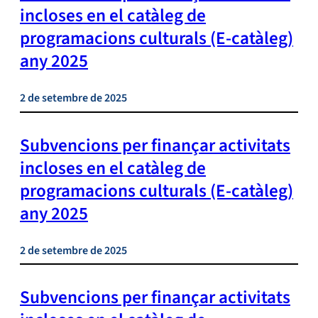
incloses en el catàleg de
programacions culturals (E-catàleg)
any 2025
2 de setembre de 2025
Subvencions per finançar activitats
incloses en el catàleg de
programacions culturals (E-catàleg)
any 2025
2 de setembre de 2025
Subvencions per finançar activitats