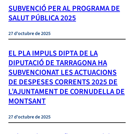
SUBVENCIÓ PER AL PROGRAMA DE
SALUT PÚBLICA 2025
27 d'octubre de 2025
EL PLA IMPULS DIPTA DE LA
DIPUTACIÓ DE TARRAGONA HA
SUBVENCIONAT LES ACTUACIONS
DE DESPESES CORRENTS 2025 DE
L’AJUNTAMENT DE CORNUDELLA DE
MONTSANT
27 d'octubre de 2025