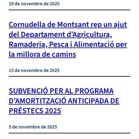
19 de novembre de 2025
Cornudella de Montsant rep un ajut
del Departament d’Agricultura,
Ramaderia, Pesca i Alimentació per
la millora de camins
13 de novembre de 2025
SUBVENCIÓ PER AL PROGRAMA
D’AMORTITZACIÓ ANTICIPADA DE
PRÉSTECS 2025
5 de novembre de 2025