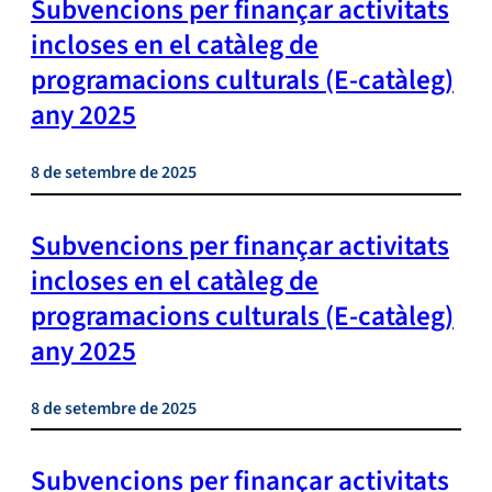
Subvencions per finançar activitats
incloses en el catàleg de
programacions culturals (E-catàleg)
any 2025
8 de setembre de 2025
Subvencions per finançar activitats
incloses en el catàleg de
programacions culturals (E-catàleg)
any 2025
8 de setembre de 2025
Subvencions per finançar activitats