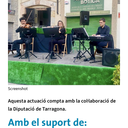
Screenshot
Aquesta actuació compta amb la col·laboració de
la Diputació de Tarragona.