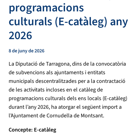
programacions
culturals (E-catàleg) any
2026
8 de juny de 2026
La Diputació de Tarragona, dins de la convocatòria
de subvencions als ajuntaments i entitats
municipals descentralitzades per a la contractació
de les activitats incloses en el catàleg de
programacions culturals dels ens locals (E-catàleg)
durant l’any 2026, ha atorgar el següent import a
l’Ajuntament de Cornudella de Montsant.
Concepte: E-catàleg