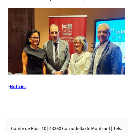
•
Notícies
Comte de Rius, 10 | 43360 Cornudella de Montsant | Tels.