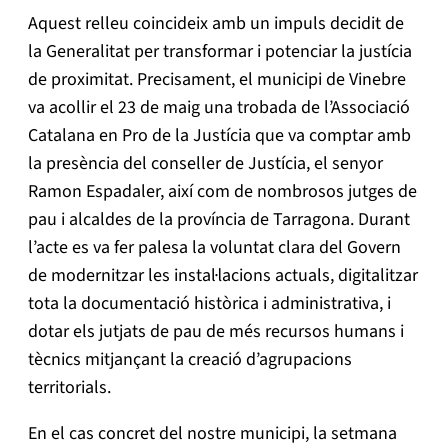
Aquest relleu coincideix amb un impuls decidit de
la Generalitat per transformar i potenciar la justícia
de proximitat. Precisament, el municipi de Vinebre
va acollir el 23 de maig una trobada de l’Associació
Catalana en Pro de la Justícia que va comptar amb
la presència del conseller de Justícia, el senyor
Ramon Espadaler, així com de nombrosos jutges de
pau i alcaldes de la província de Tarragona. Durant
l’acte es va fer palesa la voluntat clara del Govern
de modernitzar les instal·lacions actuals, digitalitzar
tota la documentació històrica i administrativa, i
dotar els jutjats de pau de més recursos humans i
tècnics mitjançant la creació d’agrupacions
territorials.
En el cas concret del nostre municipi, la setmana