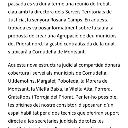
passada es va dur a terme una reunió de treball
clau amb la directora dels Serveis Territorials de
Justícia, la senyora Rosana Camps. En aquesta
trobada es va posar formalment sobre la taula la
proposta de crear una Agrupació de deu municipis
del Priorat nord, la gestió centralitzada de la qual
s’ubicarà a Cornudella de Montsant.
Aquesta nova estructura judicial compartida donarà
cobertura i servei als municipis de Cornudella,
Ulldemolins, Margalef, Poboleda, la Morera de
Montsant, la Vilella Baixa, la Vilella Alta, Porrera,
Gratallops i Torroja del Priorat. Per fer-ho possible,
les oficines del nostre consistori disposaran d’un
espai habilitat per a dos tècnics que oferiran suport
directe a les secretaries judicials de totes les