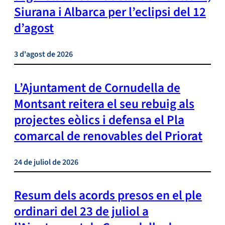
Siurana i Albarca per l’eclipsi del 12
d’agost
3 d'agost de 2026
L’Ajuntament de Cornudella de
Montsant reitera el seu rebuig als
projectes eòlics i defensa el Pla
comarcal de renovables del Priorat
24 de juliol de 2026
Resum dels acords presos en el ple
ordinari del 23 de juliol a