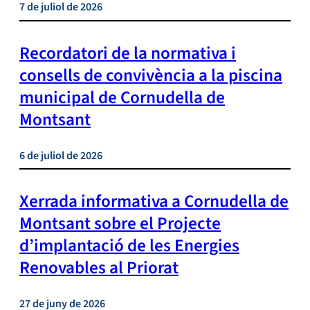
7 de juliol de 2026
Recordatori de la normativa i
consells de convivència a la piscina
municipal de Cornudella de
Montsant
6 de juliol de 2026
Xerrada informativa a Cornudella de
Montsant sobre el Projecte
d’implantació de les Energies
Renovables al Priorat
27 de juny de 2026