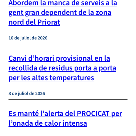
Abordem la manca de serveis a la
gent gran dependent de la zona
nord del Priorat
10 de juliol de 2026
Canvi d’horari provisional en la
recollida de residus porta a porta
per les altes temperatures
8 de juliol de 2026
Es manté l’alerta del PROCICAT per
l’onada de calor intensa