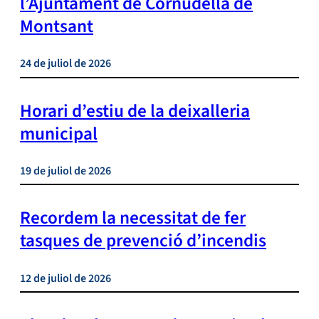
l’Ajuntament de Cornudella de
Montsant
24 de juliol de 2026
Horari d’estiu de la deixalleria
municipal
19 de juliol de 2026
Recordem la necessitat de fer
tasques de prevenció d’incendis
12 de juliol de 2026