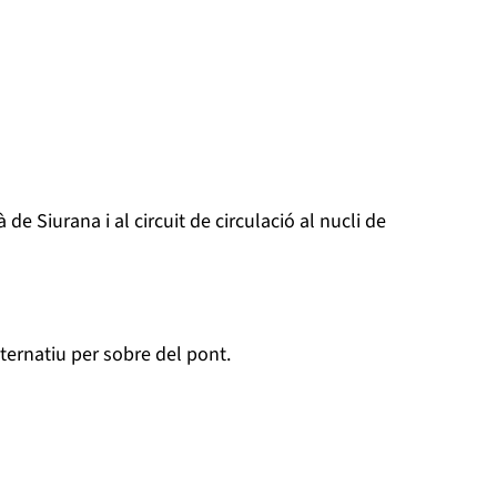
de Siurana i al circuit de circulació al nucli de
ternatiu per sobre del pont.