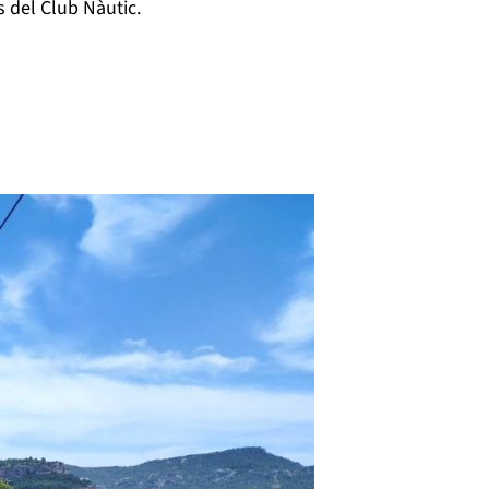
s del Club Nàutic.