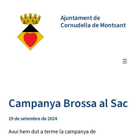
Vés
al
Ajuntament de
contingut
Cornudella de Montsant
Campanya Brossa al Sac
29 de setembre de 2024
Avui hem dut a terme la campanya de