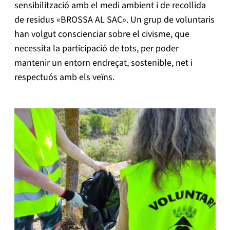
sensibilització amb el medi ambient i de recollida
de residus «BROSSA AL SAC». Un grup de voluntaris
han volgut conscienciar sobre el civisme, que
necessita la participació de tots, per poder
mantenir un entorn endreçat, sostenible, net i
respectuós amb els veïns.