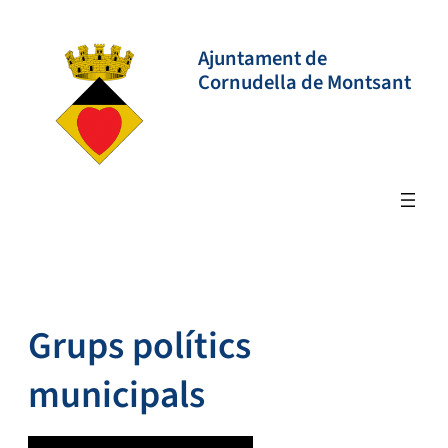
Vés
al
Ajuntament de
contingut
Cornudella de Montsant
Grups polítics
municipals