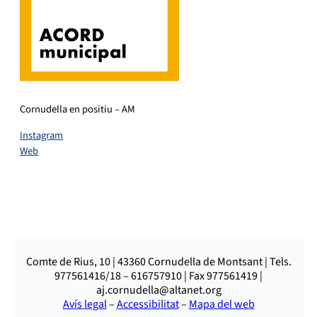
Cornudella en positiu – AM
Instagram
Web
Comte de Rius, 10 | 43360 Cornudella de Montsant | Tels.
977561416/18 – 616757910 | Fax 977561419 |
aj.cornudella@altanet.org
Avís legal
–
Accessibilitat
–
Mapa del web