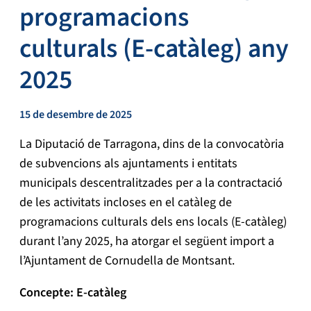
programacions
culturals (E-catàleg) any
2025
15 de desembre de 2025
La Diputació de Tarragona, dins de la convocatòria
de subvencions als ajuntaments i entitats
municipals descentralitzades per a la contractació
de les activitats incloses en el catàleg de
programacions culturals dels ens locals (E-catàleg)
durant l’any 2025, ha atorgar el següent import a
l’Ajuntament de Cornudella de Montsant.
Concepte: E-catàleg