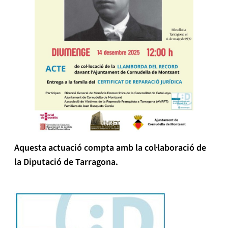
Aquesta actuació compta amb la col·laboració de
la Diputació de Tarragona.