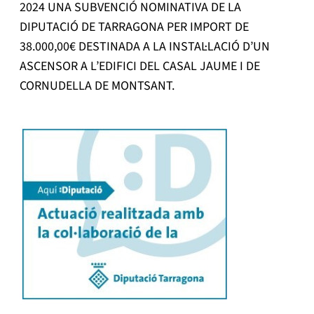
2024 UNA SUBVENCIÓ NOMINATIVA DE LA
DIPUTACIÓ DE TARRAGONA PER IMPORT DE
38.000,00€ DESTINADA A LA INSTAL·LACIÓ D’UN
ASCENSOR A L’EDIFICI DEL CASAL JAUME I DE
CORNUDELLA DE MONTSANT.