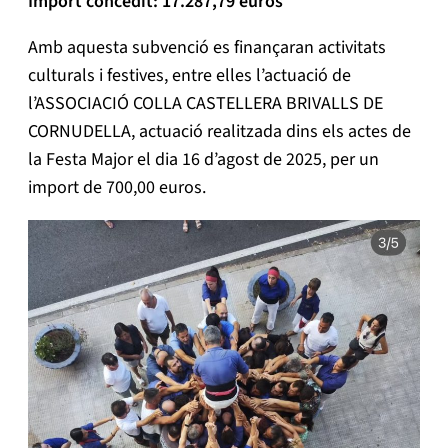
Import concedit: 17.287,79 euros
Amb aquesta subvenció es finançaran activitats
culturals i festives, entre elles l’actuació de
l’ASSOCIACIÓ COLLA CASTELLERA BRIVALLS DE
CORNUDELLA, actuació realitzada dins els actes de
la Festa Major el dia 16 d’agost de 2025, per un
import de 700,00 euros.