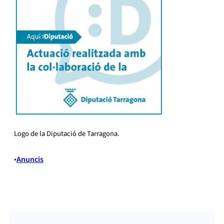
Logo de la Diputació de Tarragona.
•
Anuncis