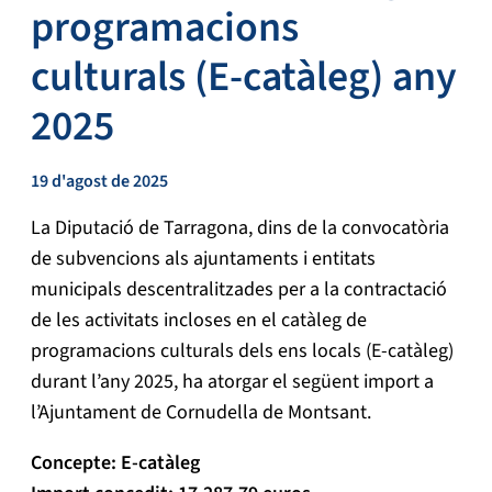
programacions
culturals (E-catàleg) any
2025
19 d'agost de 2025
La Diputació de Tarragona, dins de la convocatòria
de subvencions als ajuntaments i entitats
municipals descentralitzades per a la contractació
de les activitats incloses en el catàleg de
programacions culturals dels ens locals (E-catàleg)
durant l’any 2025, ha atorgar el següent import a
l’Ajuntament de Cornudella de Montsant.
Concepte: E-catàleg