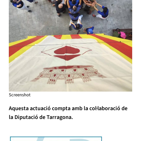
Screenshot
Aquesta actuació compta amb la col·laboració de
la Diputació de Tarragona.